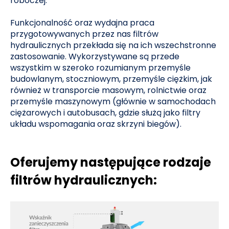
roboczej.
Funkcjonalność oraz wydajna praca
przygotowywanych przez nas filtrów
hydraulicznych przekłada się na ich wszechstronne
zastosowanie. Wykorzystywane są przede
wszystkim w szeroko rozumianym przemyśle
budowlanym, stoczniowym, przemyśle ciężkim, jak
również w transporcie masowym, rolnictwie oraz
przemyśle maszynowym (głównie w samochodach
ciężarowych i autobusach, gdzie służą jako filtry
układu wspomagania oraz skrzyni biegów).
Oferujemy następujące rodzaje
filtrów hydraulicznych: