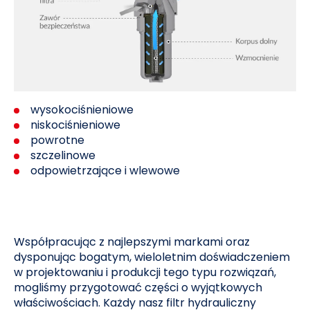
wysokociśnieniowe
niskociśnieniowe
powrotne
szczelinowe
odpowietrzające i wlewowe
Współpracując z najlepszymi markami oraz
dysponując bogatym, wieloletnim doświadczeniem
w projektowaniu i produkcji tego typu rozwiązań,
mogliśmy przygotować części o wyjątkowych
właściwościach. Każdy nasz filtr hydrauliczny